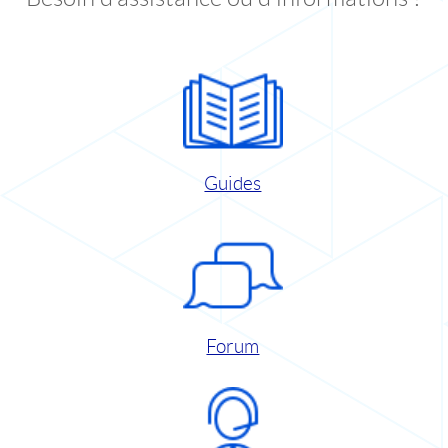
Guides
Forum